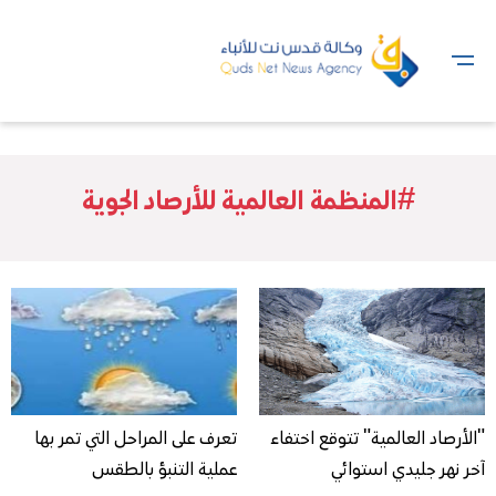
#المنظمة العالمية للأرصاد الجوية
"الأرصاد العالمية" تتوقع اختفاء
تعرف على المراحل التي تمر بها
آخر نهر جليدي استوائي
عملية التنبؤ بالطقس