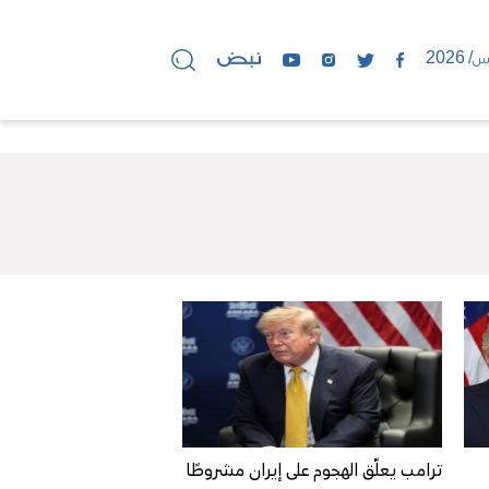
ترامب يعلّق الهجوم على إيران مشروطًا