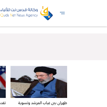
طهران بين غياب المرشد وتسوية
تقدم