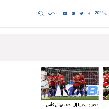
مصر و نيجيريا إلى نصف نهائي كأس