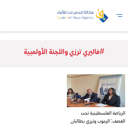
#فاليري ترزي واللجنة الأولمبية
الرياضة الفلسطينية تحت
القصف: الرجوب وترزي يطالبان