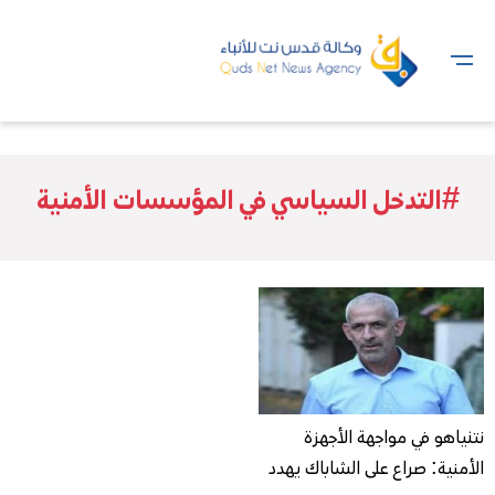
#التدخل السياسي في المؤسسات الأمنية
نتنياهو في مواجهة الأجهزة
الأمنية: صراع على الشاباك يهدد