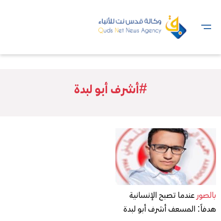
#أشرف أبو لبدة
بالصور
عندما تصبح الإنسانية
هدفاً: المسعف أشرف أبو لبدة