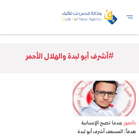
#أشرف أبو لبدة والهلال الأحمر
بالصور
عندما تصبح الإنسانية
هدفاً: المسعف أشرف أبو لبدة