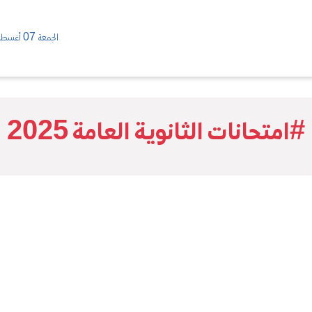
الجمعة 07 أغسطس/ 2026
#امتحانات الثانوية العامة 2025