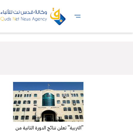
"التربية" تعلن نتائج الدورة الثانية من