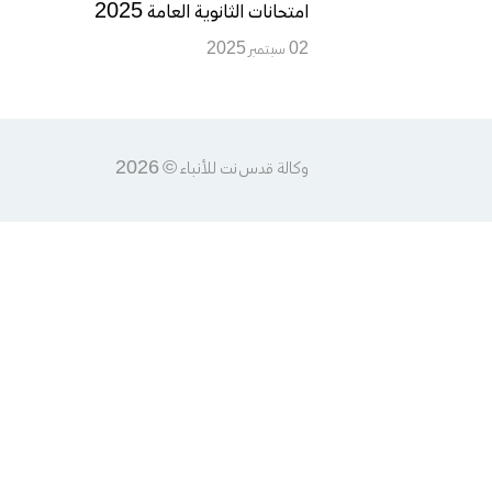
امتحانات الثانوية العامة 2025
02 سبتمبر 2025
وكالة قدس نت للأنباء © 2026