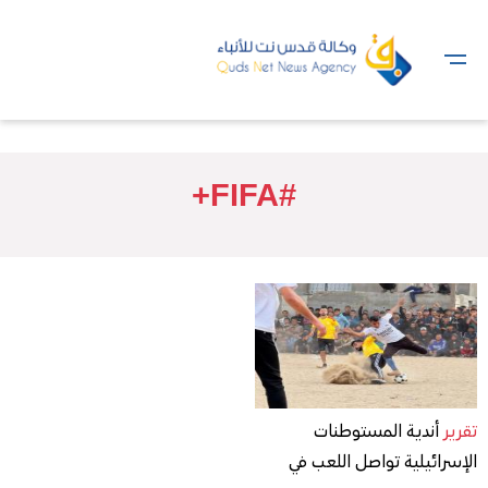
#FIFA+
تقرير
أندية المستوطنات
الإسرائيلية تواصل اللعب في