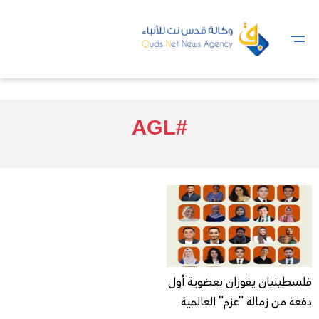
#AGL
فلسطينيان يفوزان بعضوية أول
دفعة من زمالة "عزم" العالمية