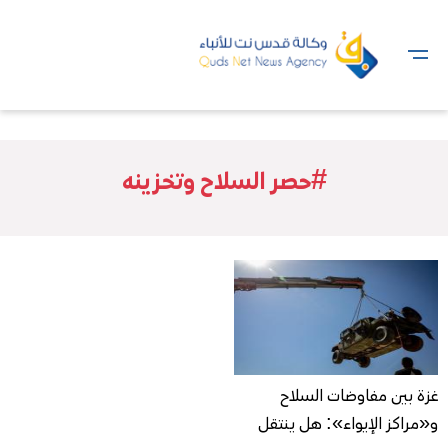
#حصر السلاح وتخزينه
غزة بين مفاوضات السلاح
و«مراكز الإيواء»: هل ينتقل