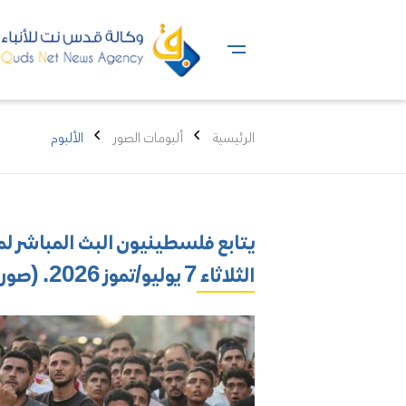
الرئيسية
ألبومات الصور
الألبوم
الثلاثاء 7 يوليو/تموز 2026. (صورة: عمر أشتوي)