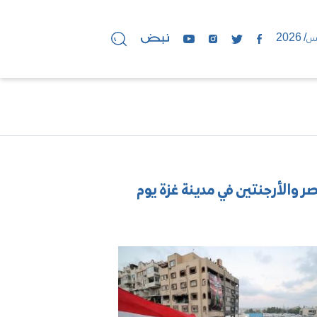
لم لكرة القدم بين مصر والأرجنتين في مدينة غزة يوم