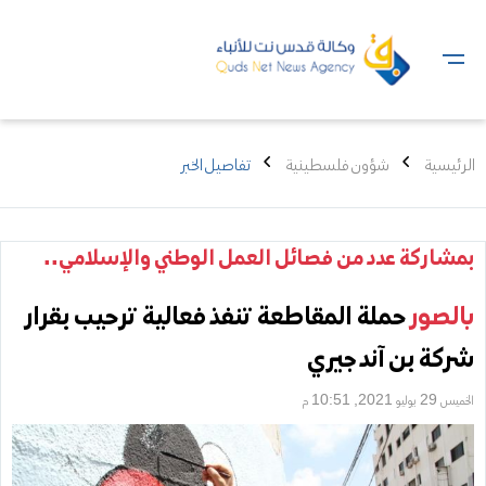
الرئيسية
شؤون فلسطينية
تفاصيل الخبر
بمشاركة عدد من فصائل العمل الوطني والإسلامي..
بالصور
حملة المقاطعة تنفذ فعالية ترحيب بقرار
شركة بن آند جيري
الخميس 29 يوليو 2021, 10:51 م