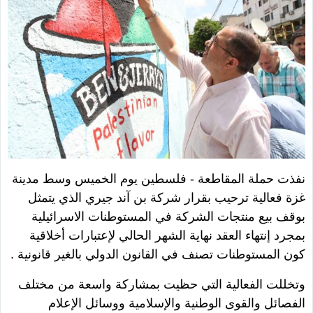
نفذت حملة المقاطعة - فلسطين يوم الخميس وسط مدينة
غزة فعالية ترحيب بقرار شركة بن آند جيري الذي يتمثل
بوقف بيع منتجات الشركة في المستوطنات الاسرائيلية
بمجرد إنتهاء العقد نهاية الشهر الحالي لإعتبارات أخلاقية
كون المستوطنات تصنف في القانون الدولي بالغير قانونية .
وتخللت الفعالية التي حظيت بمشاركة واسعة من مختلف
الفصائل والقوى الوطنية والإسلامية ووسائل الإعلام