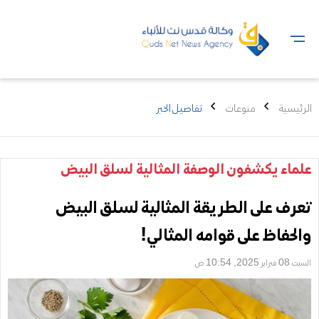
الرئيسية
منوعات
تفاصيل الخبر
علماء يكشفون الوصفة المثالية لسلق البيض
تعرف على الطريقة المثالية لسلق البيض
والحفاظ على قوامه المثالي!
السبت 08 فبراير 2025, 10:54 ص