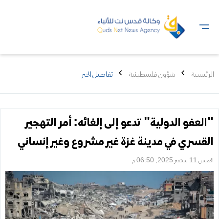
الرئيسية
شؤون فلسطينية
تفاصيل الخبر
"العفو الدولية" تدعو إلى إلغائه: أمر التهجير
القسري في مدينة غزة غير مشروع وغير إنساني
الخميس 11 سبتمبر 2025, 06:50 م