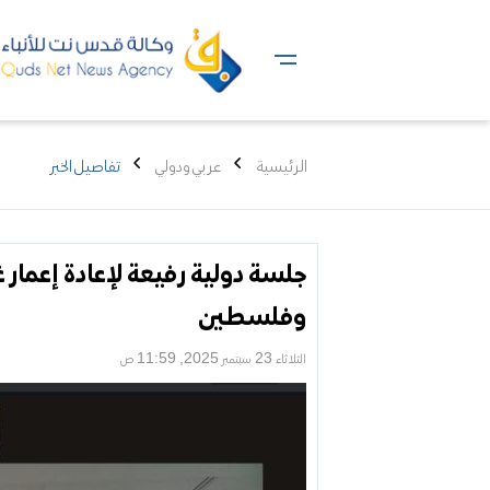
الرئيسية
عربي ودولي
تفاصيل الخبر
جلسة دولية رفيعة لإعادة إعمار غ
وفلسطين
الثلاثاء 23 سبتمبر 2025, 11:59 ص