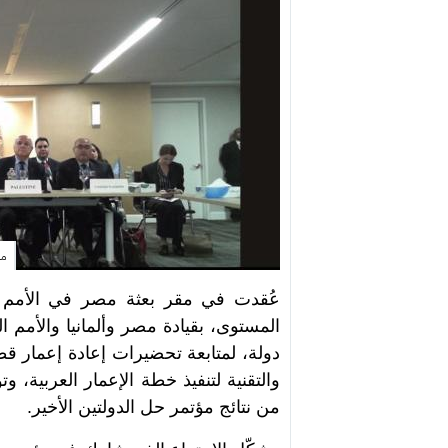
مؤ
عُقدت في مقر بعثة مصر في الأمم ال
دولة، لمتابعة تحضيرات إعادة إعمار ق
والتقنية لتنفيذ خطة الإعمار العربية، 
من نتائج مؤتمر حل الدولتين الأخير.