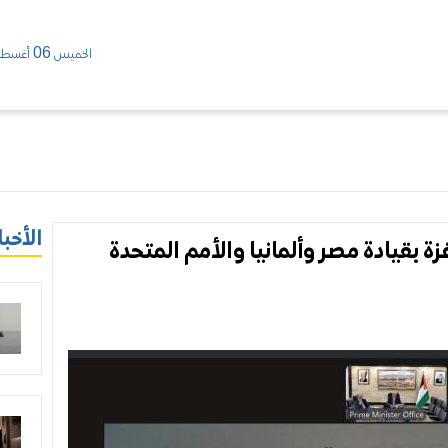
الخميس 06 أغسطس/ 2026
الأخبا
زة بقيادة مصر وألمانيا والأمم المتحدة