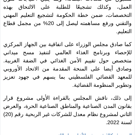
العمل، وكذلك تشجيعًا للطلبة على الالتحاق بهذه
التخصصات، ضمن خطة الحكومة لتشجيع التعليم المهني
والتقني ورفع مساهمته ليصل إلى 20% من مجمل قطاع
التعليم.
كما صادق مجلس الوزراء على اتفاقية بين الجهاز المركزي
للإحصاء وبرنامج الغذاء العالمي لتنفيذ مسح ميداني
متخصص حول تقييم الأمن الغذائي في الضفة الغربية.
وصادق أيضا على المنحة المقدمة من الاتحاد الأوروبي
للمعهد القضائي الفلسطيني بما يسهم في جهود تعزيز
وتطوير المنظومة القضائية.
إلى ذلك، ناقش المجلس بالقراءة الأولى مشروع قرار
بقانون المدن الصناعية والمناطق الصناعية الحرة، والعرض
الثاني لمشروع نظام معدل للشركات غير الربحية رقم (20)
لسنة 2022.