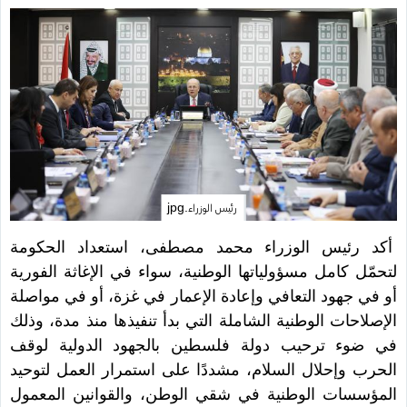
رئيس الوزراء.jpg
أكد رئيس الوزراء محمد مصطفى، استعداد الحكومة
لتحمّل كامل مسؤولياتها الوطنية، سواء في الإغاثة الفورية
أو في جهود التعافي وإعادة الإعمار في غزة، أو في مواصلة
الإصلاحات الوطنية الشاملة التي بدأ تنفيذها منذ مدة، وذلك
في ضوء ترحيب دولة فلسطين بالجهود الدولية لوقف
الحرب وإحلال السلام، مشددًا على استمرار العمل لتوحيد
المؤسسات الوطنية في شقي الوطن، والقوانين المعمول