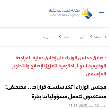
الرئيسية
شؤون فلسطينية
تفاصيل الخبر
- صادق مجلس الوزراء على إطلاق عملية المراجعة
الوظيفية للدوائر الحكومية لتعزيز الإصلاح والتطوير
المؤسسي
مجلس الوزراء اتخذ سلسلة قرارات.. مصطفى:
مستعدون لتحمل مسؤولياتنا بغزة
الثلاثاء 30 سبتمبر 2025, 05:13 م