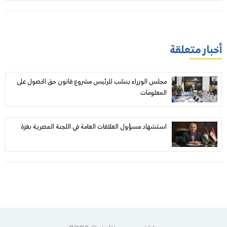
أخبار متعلقة
مجلس الوزراء ينسّب للرئيس مشروع قانون حق الحصول على
المعلومات
استشهاد مسؤول العلاقات العامة في اللجنة المصرية بغزة