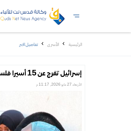
الرئيسية
الأسرى
تفاصيل الخبر
إسرائيل تفرج عن 15 أسيرا فلسطينيا اعتقلتهم من غزة
الأربعاء 27 مايو 2026, 11:17 م