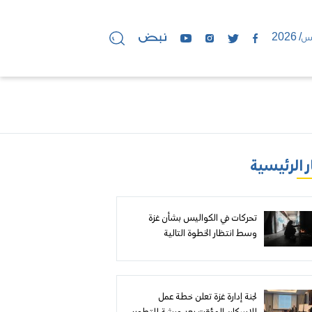
ر الرئيسية
تحركات في الكواليس بشأن غزة
وسط انتظار الخطوة التالية
لجنة إدارة غزة تعلن خطة عمل