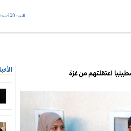
السبت 08 أغسطس/ 2026
الأخبا