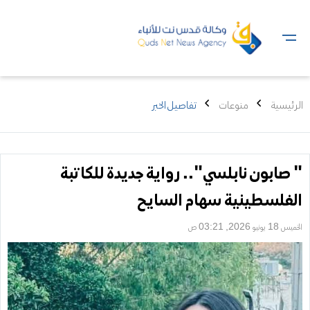
الرئيسية
منوعات
تفاصيل الخبر
" صابون نابلسي".. رواية جديدة للكاتبة
الفلسطينية سهام السايح
الخميس 18 يونيو 2026, 03:21 ص