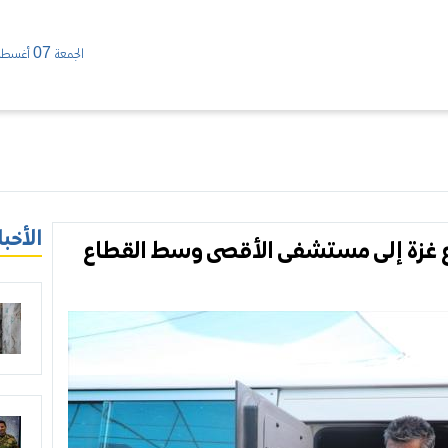
الجمعة 07 أغسطس/ 2026
الأخبا