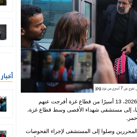
أخبار
عن 7 أسرى من غزة.jpg
وصل، مساء الخميس 25 يونيو/حزيران 2026، 13 أسيرًا من قطاع غزة أفرجت عنهم
ها، إلى مستشفى شهداء الأقصى وسط قطاع غزة،
حمر.
 المحررين وصلوا إلى المستشفى لإجراء الفحوصات