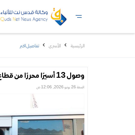
الرئيسية
الأسرى
تفاصيل الخبر
وصول 13 أسيرًا محررًا من قطاع غزة إلى مستشفى الأقصى وسط القطاع
الجمعة 26 يونيو 2026, 12:06 ص