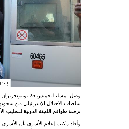
إسرائيل تفرج 
سلطات الاحتلال الإسرائيلي من سجون
برفقة طواقم اللجنة الدولية للصليب الأ
وأفاد مكتب إعلام الأسرى بأن الأسرى