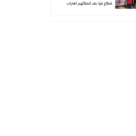
قطاع غزة بعد اعتقالهم لفترات
متفاوتة