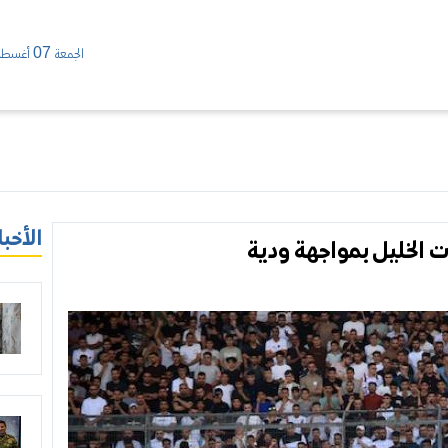
الجمعة 07 أغسطس/ 2026
الأخبا
ت الخليل بمواجهة ودية