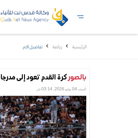
الرئيسية
رياضة
تفاصيل الخبر
بالصور
كرة القدم تعود إلى مدرجا
السبت 04 يوليو 2026, 03:14 ص