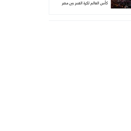
كأس العالم لكرة القدم بين مصر
والأرجنتين