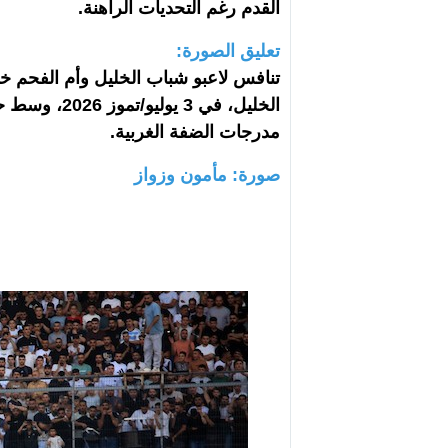
القدم رغم التحديات الراهنة.
تعليق الصورة:
تنافس لاعبو شباب الخليل وأم الفحم خ
الخليل، في 3 
مدرجات الضفة الغربية.
صورة: مأمون وزواز