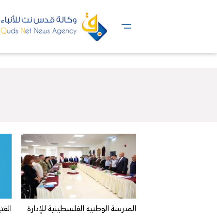
المدرسة الوطنية الفلسطينية للإدارة
الفت