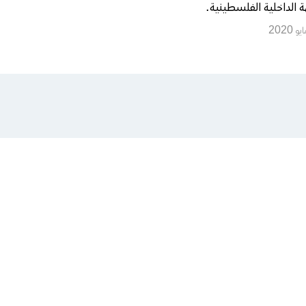
هة الداخلية الفلسطينية.