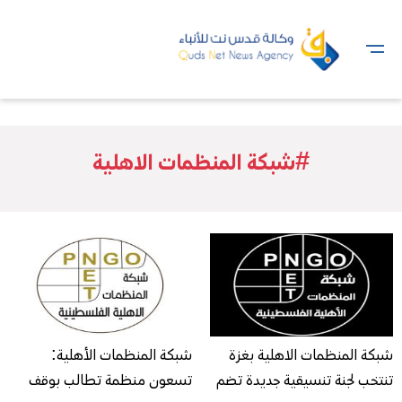
#شبكة المنظمات الاهلية
شبكة المنظمات الاهلية بغزة
شبكة المنظمات الأهلية:
تنتخب لجنة تنسيقية جديدة تضم
تسعون منظمة تطالب بوقف