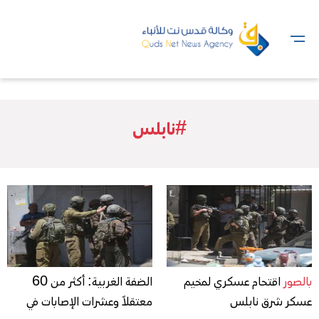
#نابلس
بالصور
اقتحام عسكري لمخيم
الضفة الغربية: أكثر من 60
عسكر شرق نابلس
معتقلاً وعشرات الإصابات في