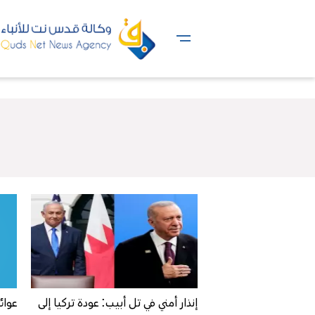
إنذار أمني في تل أبيب: عودة تركيا إلى
عوائ