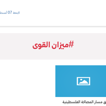
الجمعة 07 أغسطس/ 2026
#ميزان القوى
ق مسار المصالحة الفلسطينية