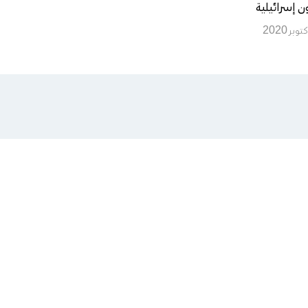
ن إسرائيلية