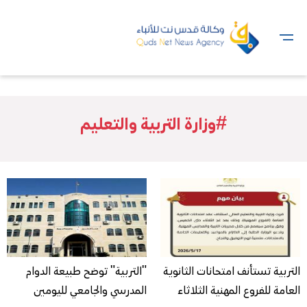
#وزارة التربية والتعليم
التربية تستأنف امتحانات الثانوية
"التربية" توضح طبيعة الدوام
العامة للفروع المهنية الثلاثاء
المدرسي والجامعي لليومين