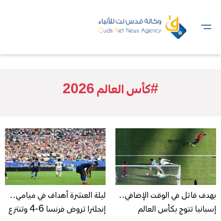
#كأس العالم 2026
بهدف قاتل في الوقت الإضافي..
ليلة العشرة أهداف في ميامي..
إسبانيا تتوج بكأس العالم
إنجلترا تروض فرنسا 6-4 وتنتزع