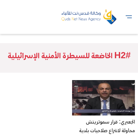
#H2 الخاضعة للسيطرة الأمنية الإسرائيلية
الجعبري: قرار سموتريتش
محاولة لانتزاع صلاحيات بلدية