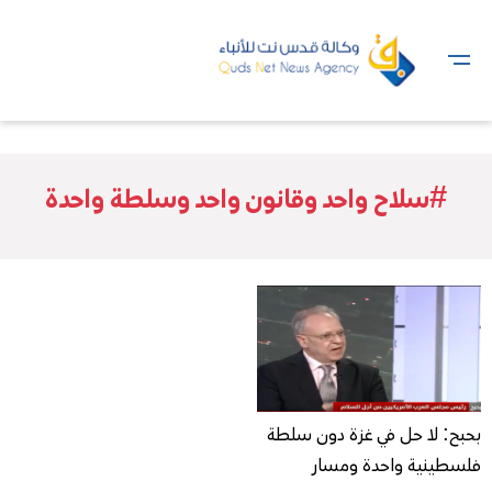
#سلاح واحد وقانون واحد وسلطة واحدة
بحبح: لا حل في غزة دون سلطة
فلسطينية واحدة ومسار