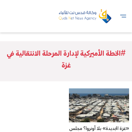
#الخطة الأميركية لإدارة المرحلة الانتقالية في
غزة
«غزة الجديدة» بلا أونروا؟ مجلس