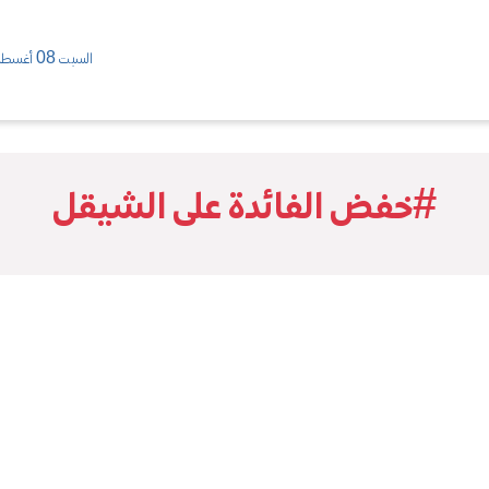
السبت 08 أغسطس/ 2026
#خفض الفائدة على الشيقل