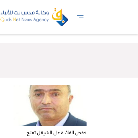
خفض الفائدة على الشيقل تفتح