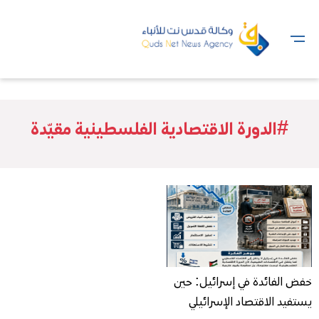
#الدورة الاقتصادية الفلسطينية مقيّدة
خفض الفائدة في إسرائيل: حين
يستفيد الاقتصاد الإسرائيلي