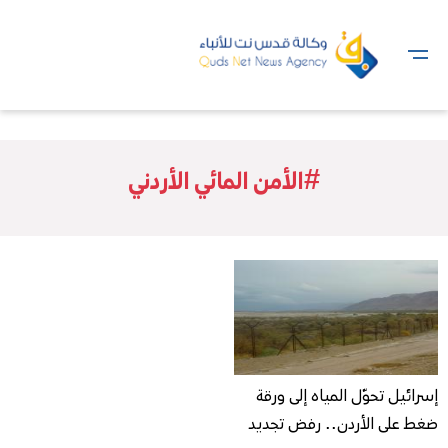
#الأمن المائي الأردني
إسرائيل تحوّل المياه إلى ورقة
ضغط على الأردن.. رفض تجديد