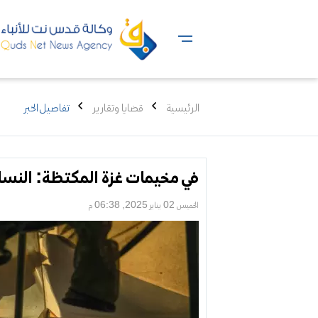
الرئيسية
قضايا وتقارير
تفاصيل الخبر
في مخيمات غزة المكتظة: النسا
الخميس 02 يناير 2025, 06:38 م