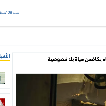
السبت 08 أغسطس/ 2026
الأخبا
ء يكافحن حياة بلا خصوصية