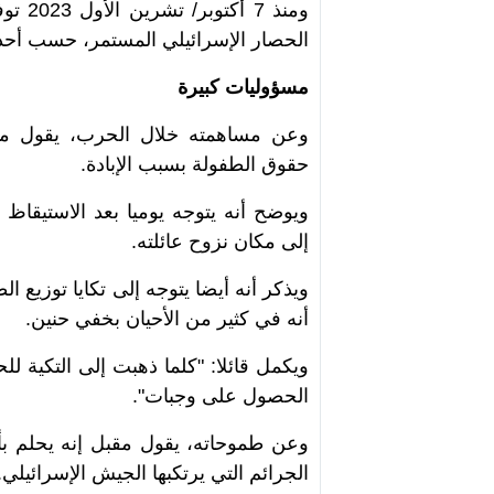
الحصار الإسرائيلي المستمر، حسب أحد
مسؤوليات كبيرة
وعن مساهمته خلال الحرب، يقول مقب
حقوق الطفولة بسبب الإبادة.
ويوضح أنه يتوجه يوميا بعد الاستيقاظ
إلى مكان نزوح عائلته.
ويذكر أنه أيضا يتوجه إلى تكايا توزيع 
أنه في كثير من الأحيان بخفي حنين.
ويكمل قائلا: "كلما ذهبت إلى التكية 
الحصول على وجبات".
وعن طموحاته، يقول مقبل إنه يحلم بأ
الجرائم التي يرتكبها الجيش الإسرائيلي.