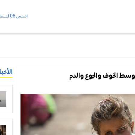
الخميس 06 أغسطس/ 2026
الأخبا
 وسط الخوف والجوع والدم