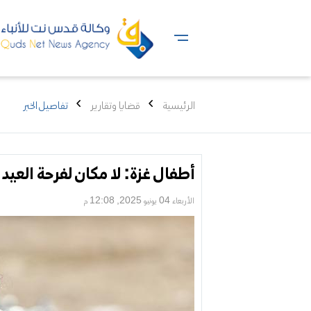
الرئيسية
قضايا وتقارير
تفاصيل الخبر
أطفال غزة: لا مكان لفرحة العيد
الأربعاء 04 يونيو 2025, 12:08 م