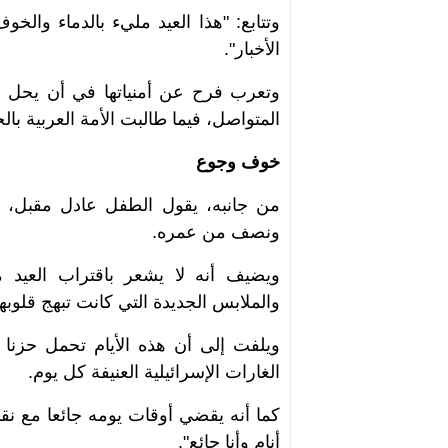
وتتابع: "هذا العيد مليء بالدماء وا
الأخبار".
وتعرب فرح عن أمنياتها في أن يحل الع
المتواصل، فيما طالبت الأمة العربية ب
خوف وجوع
من جانبه، يقول الطفل عادل مقبل، ل
ونصف من عمره.
ويضيف أنه لا يشعر باقتراب العيد م
والملابس الجديدة التي كانت تبهج قلوبهم
ويلفت إلى أن هذه الأيام تحمل حزنا شد
الغارات الإسرائيلية العنيفة كل يوم.
كما أنه يقضي أوقات يومه جائعا مع نقص
أنام وأنا جائع".