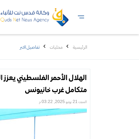
الرئيسية
محليات
تفاصيل الخبر
الهلال الأحمر الفلسطيني يعزز
متكامل غرب خانيونس
السبت 21 يونيو 2025, 03:22 م