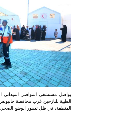
يواصل مستشفى المواصي الميداني التا
الطبية للنازحين غرب محافظة خانيونس، 
المنطقة، في ظل تدهور الوضع الصحي و