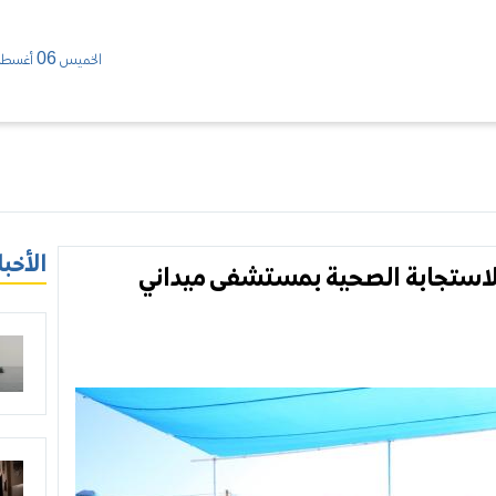
الخميس 06 أغسطس/ 2026
الأخبا
 الاستجابة الصحية بمستشفى ميداني