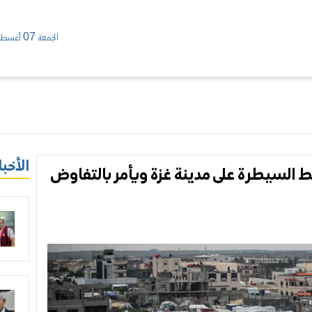
الجمعة 07 أغسطس/ 2026
الأخبا
 السيطرة على مدينة غزة ويأمر بالتفاوض