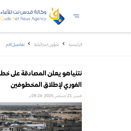
الرئيسية
شؤون اسرائيلية
تفاصيل الخبر
نتنياهو يعلن المصادقة على خطط
الفوري لإطلاق المخطوفين
الخميس 21 اغسطس 2025, 09:24 م