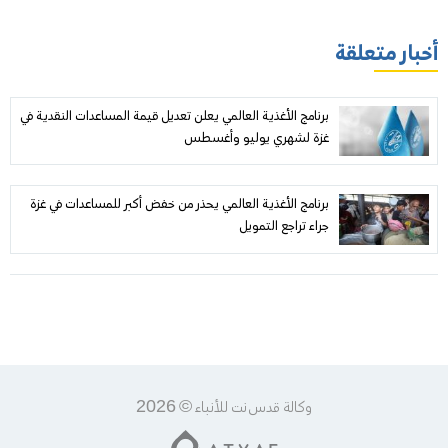
أخبار متعلقة
برنامج الأغذية العالمي يعلن تعديل قيمة المساعدات النقدية في
غزة لشهري يوليو وأغسطس
برنامج الأغذية العالمي يحذر من خفض أكبر للمساعدات في غزة
جراء تراجع التمويل
وكالة قدس نت للأنباء © 2026