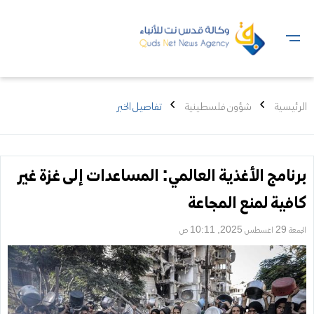
الرئيسية
شؤون فلسطينية
تفاصيل الخبر
برنامج الأغذية العالمي: المساعدات إلى غزة غير
كافية لمنع المجاعة
الجمعة 29 اغسطس 2025, 10:11 ص