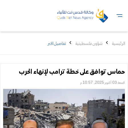
الرئيسية
شؤون فلسطينية
تفاصيل الخبر
حماس توافق على خطة ترامب لإنهاء الحرب
الجمعة 03 أكتوبر 2025, 10:57 م