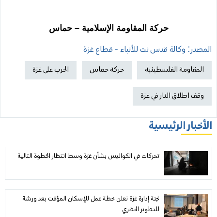
حركة المقاومة الإسلامية – حماس
المصدر: وكالة قدس نت للأنباء - قطاع غزة
المقاومة الفلسطينية
حركة حماس
الحرب على غزة
وقف اطلاق النار في غزة
الأخبار الرئيسية
تحركات في الكواليس بشأن غزة وسط انتظار الخطوة التالية
لجنة إدارة غزة تعلن خطة عمل للإسكان المؤقت بعد ورشة
للتطوير الحضري