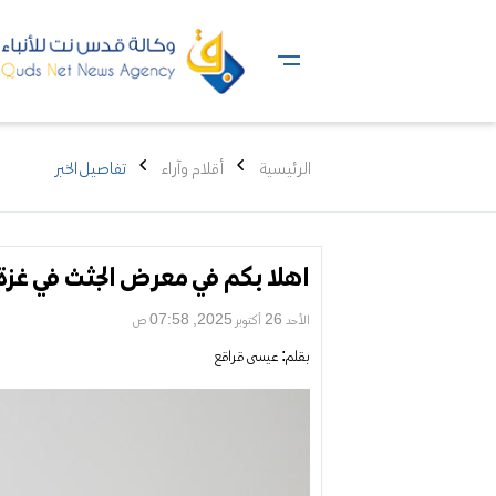
الرئيسية
أقلام وآراء
تفاصيل الخبر
اهلا بكم في معرض الجثث في غزة
الأحد 26 أكتوبر 2025, 07:58 ص
بقلم:
عيسى قراقع