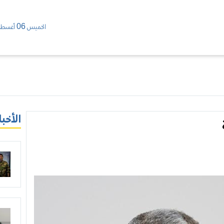
الخميس 06 أغسطس/ 2026
الأخبا