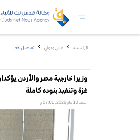
الرئيسية
عربي ودولي
تفاصيل الخبر
وزيرا خارجية مصر والأردن يؤكدان
غزة وتنفيذ بنوده كاملة
السبت 10 يناير 2026, 07:01 م