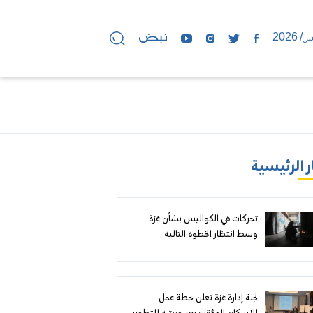
ر الرئيسية
تحركات في الكواليس بشأن غزة
وسط انتظار الخطوة التالية
لجنة إدارة غزة تعلن خطة عمل