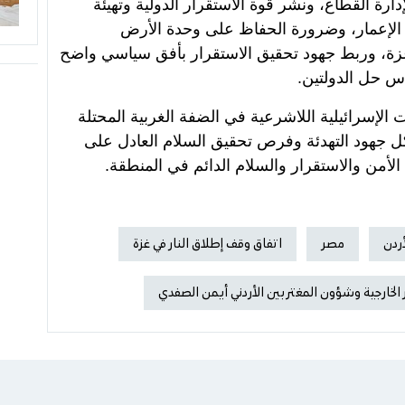
رة القطاع، ونشر قوة الاستقرار الدولية وتهيئة
ة الإعمار، وضرورة الحفاظ على وحدة الأرض
غزة، وربط جهود تحقيق الاستقرار بأفق سياسي واضح
س حل الدولتين.
الإسرائيلية اللاشرعية في الضفة الغربية المحتلة
كل جهود التهدئة وفرص تحقيق السلام العادل على
الأمن والاستقرار والسلام الدائم في المنطقة.
أردن
مصر
اتفاق وقف إطلاق النار في غزة
 الخارجية وشؤون المغتربين الأردني أيمن الصفدي