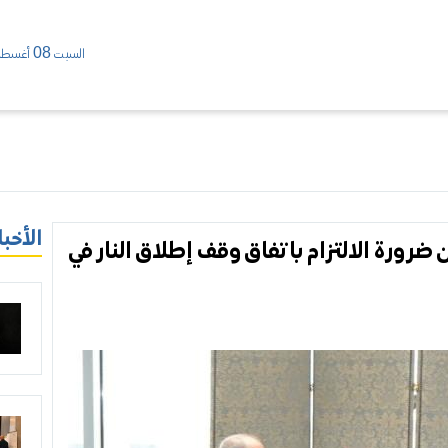
السبت 08 أغسطس/ 2026
الأخبا
 ضرورة الالتزام باتفاق وقف إطلاق النار في