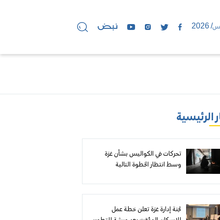
ر الرئيسية
تحركات في الكواليس بشأن غزة
وسط انتظار الخطوة التالية
لجنة إدارة غزة تعلن خطة عمل