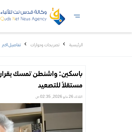
الرئيسية
تصريحات وحوارات
تفاصيل الخبر
باسكين: واشنطن تمسك بقرار الح
مستقلاً للتصعيد
الثلاثاء 26 مايو 2026, 02:35 ص