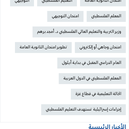
امتحان الثانوية العامة
التعليم الفلسطيني
التوجيهي
المعلم الفلسطيني
امتحان التوجيهي
وزير التربية والتعليم العالي الفلسطيني د. أمجد برهم
امتحان وجاهي أو إلكتروني
تطوير امتحان الثانوية العامة
العام الدراسي المقبل في بداية أيلول
المعلم الفلسطيني في الدول العربية
الحالة التعليمية في قطاع غزة
إجراءات إسرائيلية تستهدف التعليم الفلسطيني
الأخبار الرئيسية