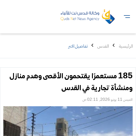
الرئيسية
القدس
تفاصيل الخبر
185 مستعمرًا يقتحمون الأقصى وهدم منازل
ومنشأة تجارية في القدس
الخميس 11 يونيو 2026, 02:11 ص