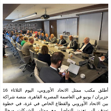
أطلق مكتب ممثل الاتحاد الأوروبي، اليوم الثلاثاء 16
حزيران / يونيو في العاصمة المصرية القاهرة، منصة شراكة
بين الاتحاد الأوروبي والقطاع الخاص في غزة، في خطوة
تهدف إلى تعزيز التواصل مع ممثلي الشركات ورجال