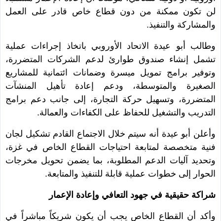
لن تكون ممكنة من دون قطاع خاص قادر على العمل
والمشاركة والتنفيذ.
وطالب أبو عيدة الاتحاد الأوروبي باتخاذ إجراءات عملية
تشمل إنشاء صندوق طوارئ لدعم الشركات المتضررة،
وتوفير برامج تمويل ميسرة وضمانات ائتمانية للمشاريع
الصغيرة والمتوسطة، ودعم إعادة تأهيل المنشآت
المتضررة، وتسهيل حركة التجارة، إلى جانب دعم برامج
التدريب والتشغيل للحفاظ على الكفاءات والعمالة.
وأعلن أبو عيدة أنه سيتم خلال الاجتماع القادم تشكيل لجان
فنية متخصصة لمتابعة احتياجات القطاع الخاص في غزة،
وتحديد آليات الدعم المطلوبة، بما يضمن تحويل مخرجات
الحوار إلى خطوات عملية قابلة للتنفيذ والمتابعة.
شراكة حقيقية في جهود التعافي وإعادة الإعمار
وأكد أن القطاع الخاص يجب أن يكون شريكاً مباشراً في