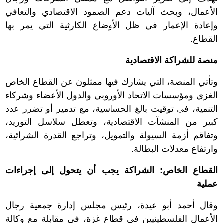
الأعمال، وبحث آليات دعم الصمود الاقتصادي والتعافي
وإعادة الإعمار في ظل الأوضاع الكارثية التي يمر بها
القطاع.
منصة للشراكة الاقتصادية
وتأتي المنصة، التي يشارك فيها ممثلون عن القطاع الخاص
الغزي ومؤسسات الاتحاد الأوروبي والدول الأعضاء وشركاء
التنمية، في توقيت بالغ الحساسية، مع تدمير أو تضرر عدد
كبير من المنشآت الاقتصادية، وتعطل سلاسل التوريد،
وتفاقم أزمة السيولة والتمويل، وتراجع القدرة الشرائية،
وارتفاع معدلات البطالة.
القطاع الخاص: الشراكة يجب أن يتحول إلى إجراءات
عملية
وقال أحمد أبو عيدة، رئيس مجلس إدارة جمعية رجال
الأعمال الفلسطينيين في قطاع غزة، في مقابلة مع وكالة