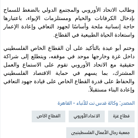
وطالب الاتحاد الأوروبي والمجتمع الدولي بالضغط للسماح
بإدخال الكرفانات والخيام ومستلزمات الإيواء، باعتبارها
حاجة إنسانية ملحة وأساسًا لجهود التعافي وإعادة الإعمار
واستعادة الحياة الطبيعية في القطاع.
وختم أبو عيدة بالتأكيد على أن القطاع الخاص الفلسطيني
داخل غزة وخارجها موحد في موقفه، ويتطلع إلى شراكة
حقيقية مع الاتحاد الأوروبي تقوم على الاستماع والعمل
المشترك، بما يسهم في حماية الاقتصاد الفلسطيني
والحفاظ على قدرة القطاع الخاص على قيادة جهود التعافي
وإعادة البناء مستقبلاً.
المصدر: وكالة قدس نت للأنباء - القاهرة
قطاع غزة
الاتحاد الأوروبي
القطاع الخاص
جمعية رجال الأعمال الفلسطينيين