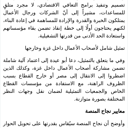
تصميم وتنفيذ برامج التعافي الاقتصادي، لا مجرد متلقٍ
للمساعدات، مشيراً إلى أنّ الشركات ورجال الأعمال
يمتلكون الخبرة والقدرة والإرادة للمساهمة في إعادة البناء،
لكنهم يحتاجون أولًا إلى خطة إنقاذ تضمن بقاء مؤسساتهم
واستعادة الحد الأدنى من قدرتها التشغيلية.
تمثيل شامل لأصحاب الأعمال داخل غزة وخارجها
وفي ما يتعلق بالتمثيل، دعا أبو عيدة إلى اعتماد آلية شاملة
تضمن مشاركة أصحاب الأعمال داخل غزة، وكذلك الذين
اضطروا إلى الانتقال إلى مصر أو خارج القطاع بسبب
الظروف الراهنة، مع الاستفادة من مؤسسات القطاع
الخاص والجمعيات التمثيلية لضمان نقل وجهات النظر
المختلفة بصورة متوازنة.
معايير نجاح المنصة
وأوضح أن نجاح المنصة سيُقاس بقدرتها على تحويل الحوار