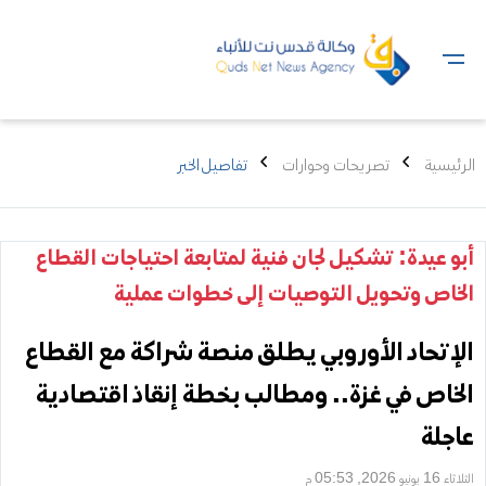
الرئيسية
تصريحات وحوارات
تفاصيل الخبر
أبو عيدة: تشكيل لجان فنية لمتابعة احتياجات القطاع
الخاص وتحويل التوصيات إلى خطوات عملية
الإتحاد الأوروبي يطلق منصة شراكة مع القطاع
الخاص في غزة.. ومطالب بخطة إنقاذ اقتصادية
عاجلة
الثلاثاء 16 يونيو 2026, 05:53 م