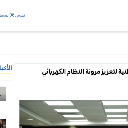
الخميس 06 أغسطس/ 2026
الأخبا
ية لتعزيز مرونة النظام الكهربائي