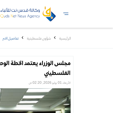
الرئيسية
شؤون فلسطينية
تفاصيل الخبر
مجلس الوزراء يعتمد الخطة الوطن
الفلسطيني
الأربعاء 01 يوليو 2026, 02:20 ص