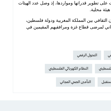
على تطوير قدراتها ومواردها، إذ وصل عدد الهيئات
 الثقافي بين المملكة المغربية ودولة فلسطين،
اني لمرضى قطاع غزة ومرافقيهم المقيمين في
مي
التحول الرقمي
لفلسطيني
النظام الكهربائي الفلسطيني
ستقبل
التأمين الصحي المجاني