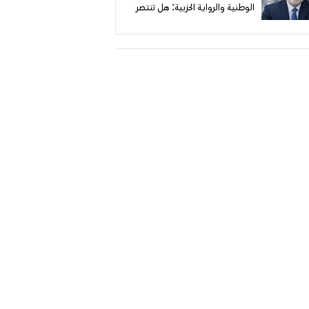
الوطنية والرواية الحزبية: هل تنتصر
الحقيقة على الروايات الزائفة؟