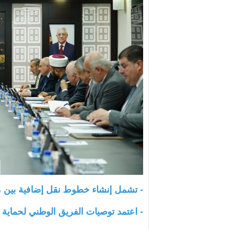
- تشمل إنشاء خطوط نقل إضافية بين م
- اعتمد توصيات الفريق الوطني لحماية 