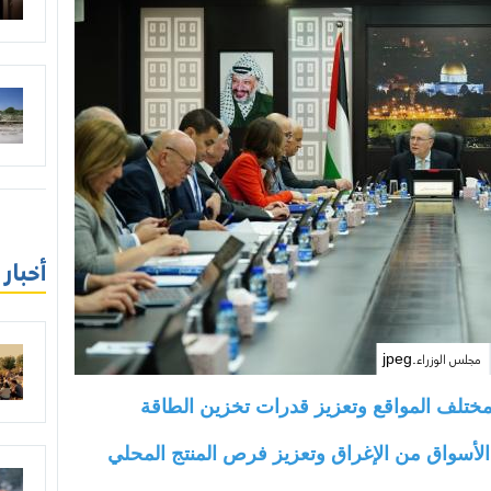
أخبار
مجلس الوزراء.jpeg
ختلف المواقع وتعزيز قدرات تخزين الطاقة
الأسواق من الإغراق وتعزيز فرص المنتج المحلي