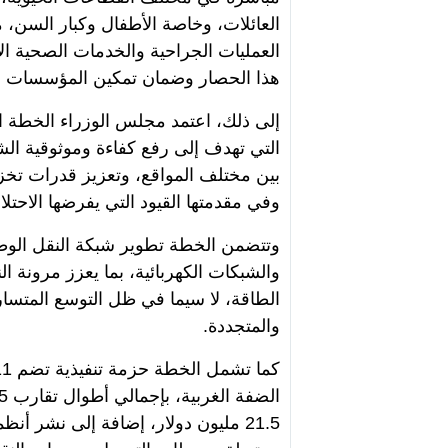
العائلات، وخاصة الأطفال وكبار السن، 
العمليات الجراحية والخدمات الصحية الأسا
هذا الحصار وضمان تمكين المؤسسات الحك
إلى ذلك، اعتمد مجلس الوزراء الخطة ال
التي تهدف إلى رفع كفاءة وموثوقية ال
بين مختلف المواقع، وتعزيز قدرات تخزي
وفي مقدمتها القيود التي يفرضها الاحتلا
وتتضمن الخطة تطوير شبكة النقل الوط
والشبكات الكهربائية، بما يعزز مرونة ا
الطاقة، لا سيما في ظل التوسع المتسار
والمتجددة.
21.5 مليون دولار، إضافة إلى نشر أن