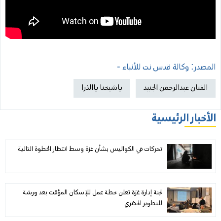
المصدر: وكالة قدس نت للأنباء -
الفنان عبدالرحمن الجنيد
ياشيخنا ياالذرا
الأخبار الرئيسية
تحركات في الكواليس بشأن غزة وسط انتظار الخطوة التالية
لجنة إدارة غزة تعلن خطة عمل للإسكان المؤقت بعد ورشة
للتطوير الحضري