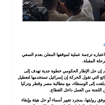
تباره ترجمة عملية لموقفها المعلن بعدم السعي
حلة المقبلة.
م
إن حل الإطار الحكومي خطوة جدية تهدف إلى
ئع التي تقول الحركة إن إسرائيل تستخدمها لتعطيل
 أُبلغت إلى الوسطاء، مع مطالبة مصر وقطر وتركيا
 اللجنة من العمل داخل القطاع.
فق روايتها، بمجرد تغيير أسماء أو حل هيئة وإبقاء