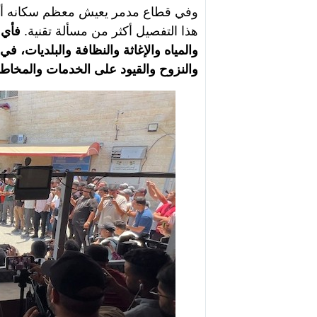
وفي قطاع مدمر يعيش معظم سكانه أوض
هذا التفصيل أكثر من مسألة تقنية.
فأي 
والمياه والإغاثة والنظافة والبلديات، 
والنزوح والقيود على الخدمات والمخاطر