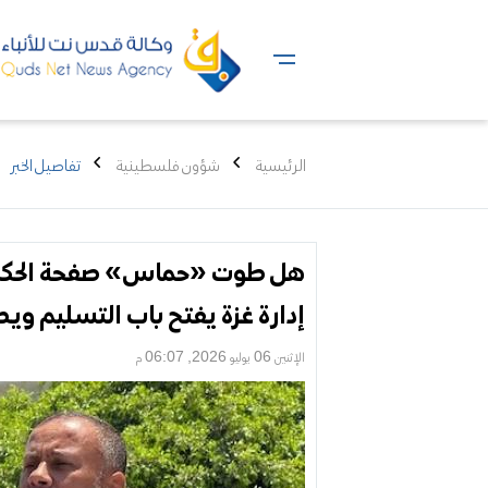
الرئيسية
شؤون فلسطينية
تفاصيل الخبر
هل طوت «حماس» صفحة الحكم فعل
إدارة غزة يفتح باب التسليم و
الإثنين 06 يوليو 2026, 06:07 م