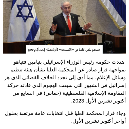
نتنياهو يلقي كلمة في «الكنيست» (أرشيفية- إ.ب.أ).jpeg
هددت حكومة رئيس الوزراء الإسرائيلي بنيامين نتنياهو
بمواجهة قرار صادر عن المحكمة العليا بشأن هيئة تنظيم
وسائل الإعلام، مما أدى إلى تجدد الخلاف القضائي الذي هز
إسرائيل في الشهور التي سبقت الهجوم الذي قادته حركة
المقاومة الإسلامية الفلسطينية (حماس) في السابع من
أكتوبر تشرين الأول 2023.
وجاء قرار المحكمة العليا قبل انتخابات عامة مرتقبة بحلول
أواخر أكتوبر تشرين الأول.