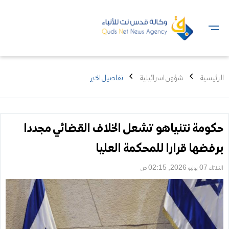
الرئيسية
شؤون اسرائيلية
تفاصيل الخبر
حكومة نتنياهو تشعل الخلاف القضائي مجددا
برفضها قرارا للمحكمة العليا
الثلاثاء 07 يوليو 2026, 02:15 ص