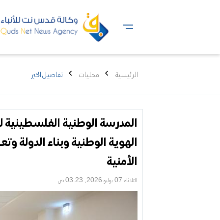
الرئيسية
محليات
تفاصيل الخبر
المدرسة الوطنية الفلسطينية
الهوية الوطنية وبناء الدولة وت
الأمنية
الثلاثاء 07 يوليو 2026, 03:23 ص