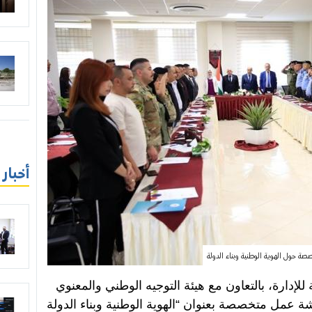
أخبار
ة حول الهوية الوطنية وبناء الدولة
إدارة، بالتعاون مع هيئة التوجيه الوطني والمعنوي
شة عمل متخصصة بعنوان “الهوية الوطنية وبناء الدولة