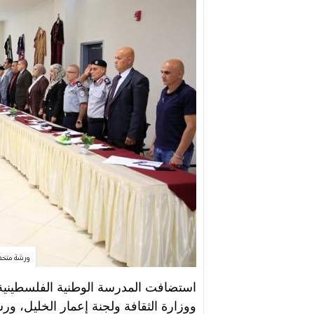
ورشة متخصص
استضافت المدرسة الوطنية الفلسطينية لل
ووزارة الثقافة ولجنة إعمار الخليل، ور