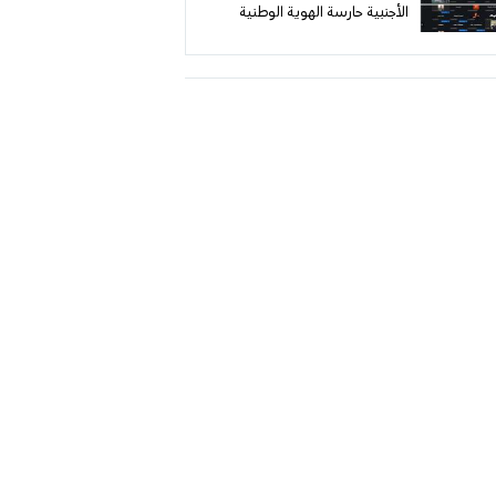
الأجنبية حارسة الهوية الوطنية
وحاملة الرواية الفلسطينية